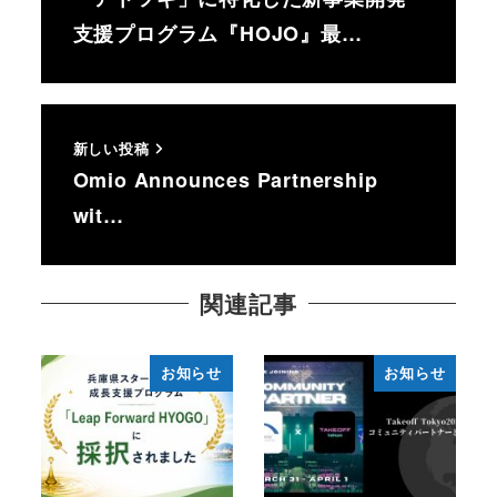
支援プログラム『HOJO』最…
新しい投稿
Omio Announces Partnership
wit…
関連記事
お知らせ
お知らせ